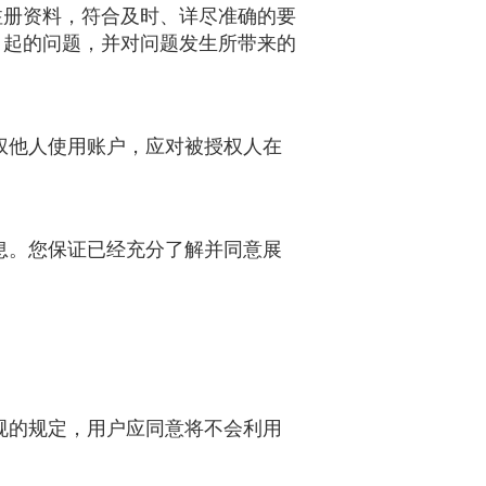
注册资料，符合及时、详尽准确的要
引起的问题，并对问题发生所带来的
权他人使用账户，应对被授权人在
息。您保证已经充分了解并同意展
规的规定，用户应同意将不会利用