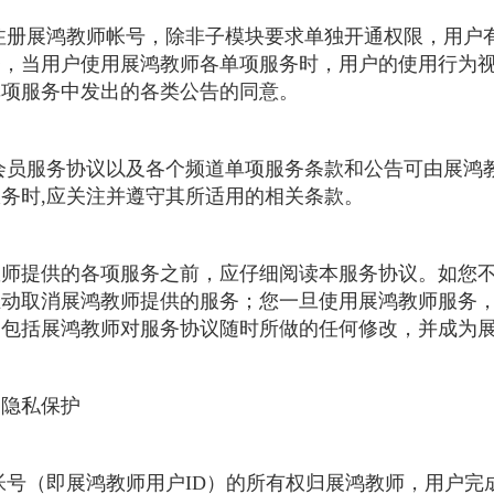
经注册展鸿教师帐号，除非子模块要求单独开通权限，用户
务，当用户使用展鸿教师各单项服务时，用户的使用行为
单项服务中发出的各类公告的同意。
师会员服务协议以及各个频道单项服务条款和公告可由展鸿
务时,应关注并遵守其所适用的相关条款。
师提供的各项服务之前，应仔细阅读本服务协议。如您不
主动取消展鸿教师提供的服务；您一旦使用展鸿教师服务
，包括展鸿教师对服务协议随时所做的任何修改，并成为
和隐私保护
师帐号（即展鸿教师用户ID）的所有权归展鸿教师，用户