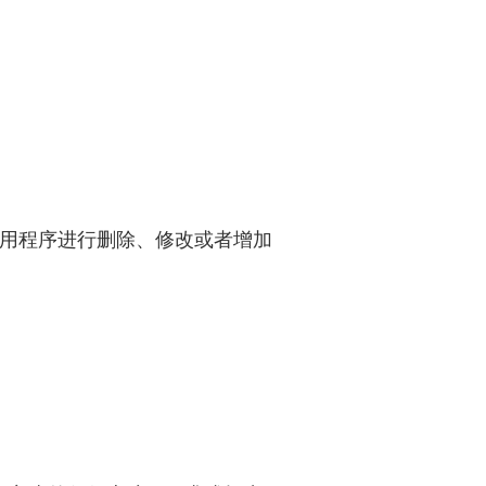
应用程序进行删除、修改或者增加