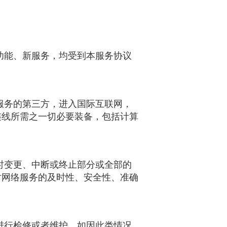
功能、新服务，均受到本服务协议
服务的第三方，进入国际互联网，
连线所需之一切必要装备，包括计算
时变更、中断或终止部分或全部的
对网络服务的及时性、安全性、准确
进行检修或者维护，如因此类情况