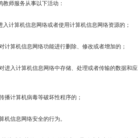
鸿教师服务从事以下活动：
进入计算机信息网络或者使用计算机信息网络资源的；
，对计算机信息网络功能进行删除、修改或者增加的；
，对进入计算机信息网络中存储、处理或者传输的数据和
、传播计算机病毒等破坏性程序的；
计算机信息网络安全的行为。