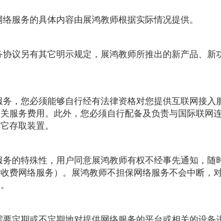
师网络服务的具体内容由展鸿教师根据实际情况提供。
服务协议另有其它明示规定，展鸿教师所推出的新产品、新
本服务，您必须能够自行经有法律资格对您提供互联网接入
相关服务费用。此外，您必须自行配备及负责与国际联网
其它存取装置。
络服务的特殊性，用户同意展鸿教师有权不经事先通知，随
括收费网络服务）。展鸿教师不担保网络服务不会中断，
保。
师需要定期或不定期地对提供网络服务的平台或相关的设备