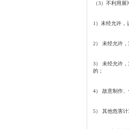
（3）不利用展
1）未经允许，
2） 未经允许
3） 未经允许
的；
4） 故意制作
5） 其他危害