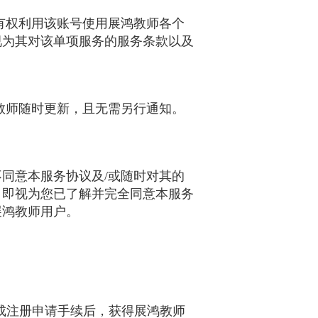
有权利用该账号使用展鸿教师各个
视为其对该单项服务的服务条款以及
教师随时更新，且无需另行通知。
同意本服务协议及/或随时对其的
，即视为您已了解并完全同意本服务
展鸿教师用户。
完成注册申请手续后，获得展鸿教师