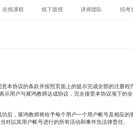
在线课程
线下面授
讲师团队
招考
当同意本协议的条款并按照页面上的提示完成全部的注册程
即表示用户与展鸿教师达成协议，完全接受本协议项下的
册成功后，展鸿教师将给予每个用户一个用户帐号及相应的
应当对以其用户帐号进行的所有活动和事件负法律责任。