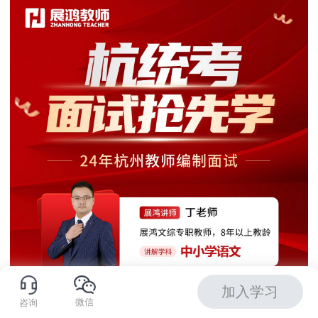
加入学习
微信
咨询