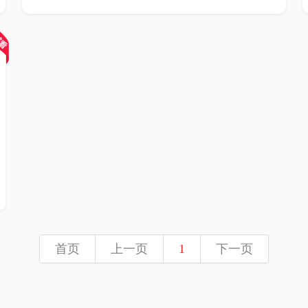
首页
上一页
1
下一页