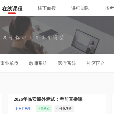
线下面授
讲师团队
招
在线课程
事业单位
教师系统
医疗系统
社区国企
2026年临安编外笔试：考前直播课
针对性教学
考前热点
个性化服务