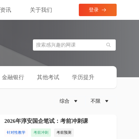
考资讯
关于我们
登录
金融银行
其他考试
学历提升
2026年淳安国企笔试：考前冲刺课
针对性教学
考前冲刺
考前预测