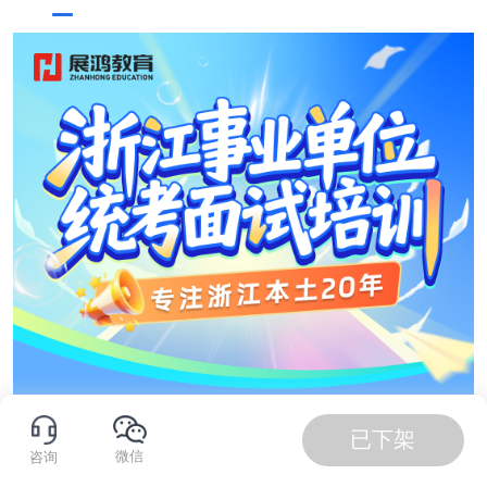
已下架
微信
咨询