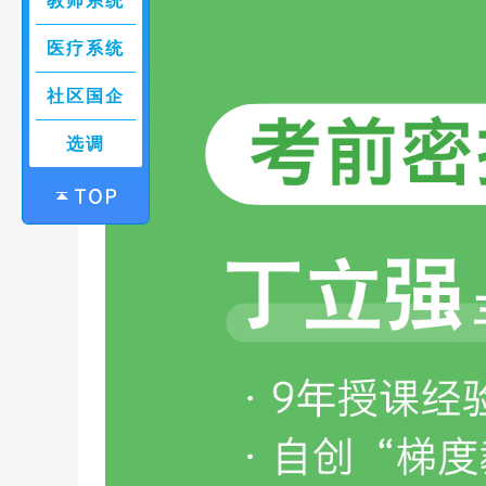
教师系统
医疗系统
社区国企
选调