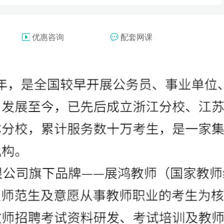
优惠咨询
配套网课