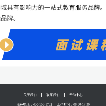
关于我们
联系我们
帮助中心
服务电话：400-108-1732
工作时间：08:30-17:30