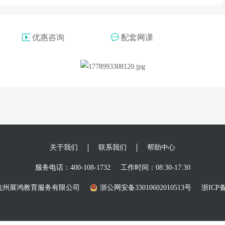
优惠咨询
配套网课
关于我们
联系我们
帮助中心
服务电话：400-108-1732
工作时间：08:30-17:30
26 杭州展鸿教育服务有限公司
浙公网安备33010602010513号
浙ICP备