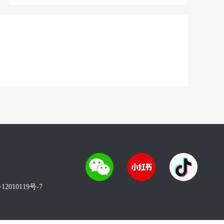
12010119号-7