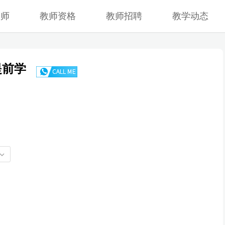
教师
教师资格
教师招聘
教学动态
提前学