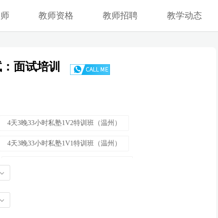
教师
教师资格
教师招聘
教学动态
试：面试培训
4天3晚33小时私塾1V2特训班（温州）
4天3晚33小时私塾1V1特训班（温州）
3天2晚24小时至尊1对2特训班（温州）
3天2晚27小时私塾1V1特训班（温州）
3天2晚24小时至尊1对2特训班（温州）