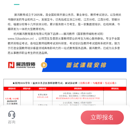
立即报名
咨询