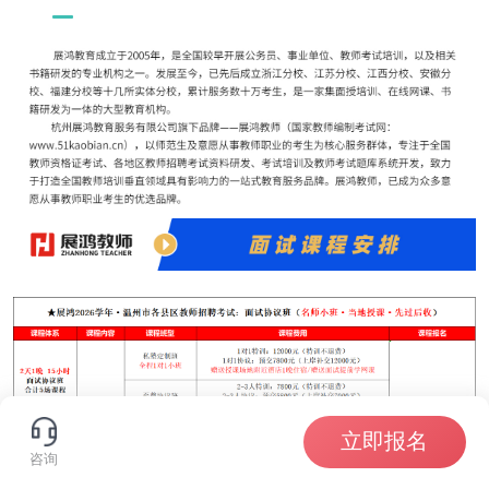
立即报名
咨询