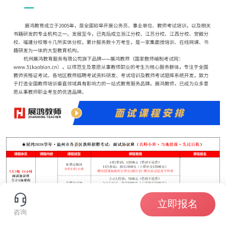
立即报名
咨询