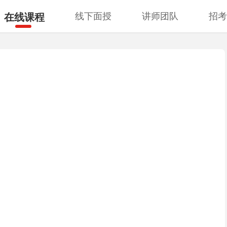
线下面授
讲师团队
招
在线课程