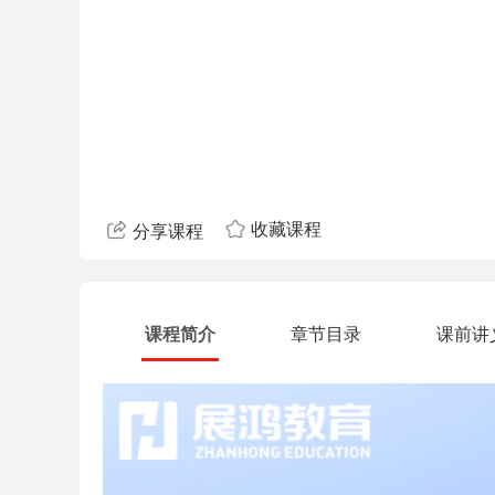
收藏课程
分享课程
课程简介
章节目录
课前讲