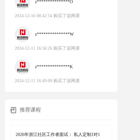
z***************O
2024-12-16 08:42:54 购买了该网课
z***************W
2024-12-11 16:56:26 购买了该网课
z***************K
2024-12-11 16:49:09 购买了该网课
推荐课程
2026年浙江社区工作者面试： 私人定制1对1