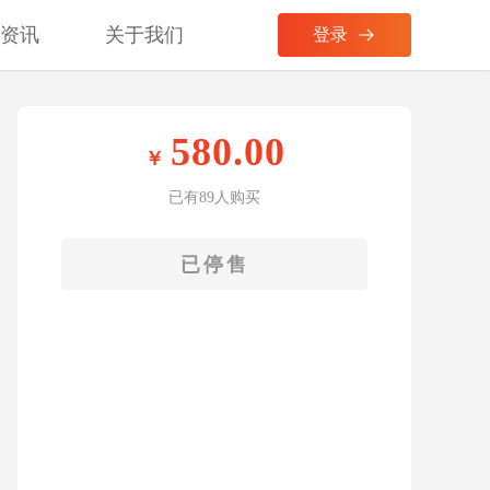
考资讯
关于我们
登录
580.00
已有89人购买
已停售