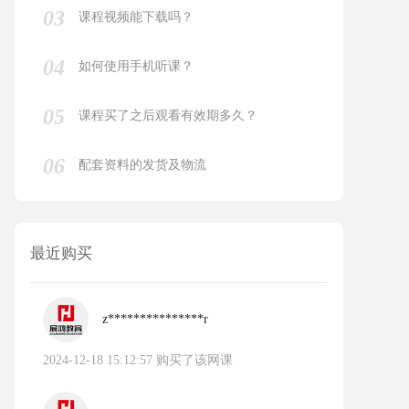
03
课程视频能下载吗？
04
如何使用手机听课？
05
课程买了之后观看有效期多久？
06
配套资料的发货及物流
最近购买
z***************r
2024-12-18 15:12:57 购买了该网课