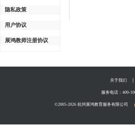
隐私政策
用户协议
展鸿教师注册协议
关于我们
服务电话：400-108
©2005-2026 杭州展鸿教育服务有限公司