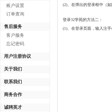
(2)、在弹出的登录框中（
账户设置
订单查询
登录32学苑的方法二：
售后服务
(1)、在登录页面，输入注
客户服务
忘记密码
用户注册协议
关于我们
联系我们
商务合作
诚聘英才