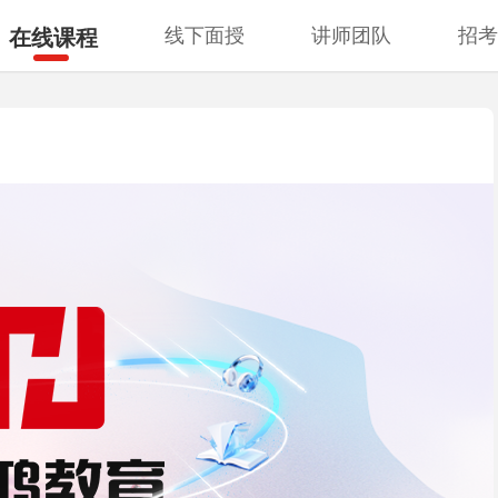
线下面授
讲师团队
招
在线课程