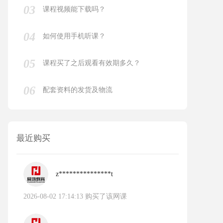
03
课程视频能下载吗？
04
如何使用手机听课？
05
课程买了之后观看有效期多久？
06
配套资料的发货及物流
最近购买
z***************t
2026-08-02 17:14:13 购买了该网课