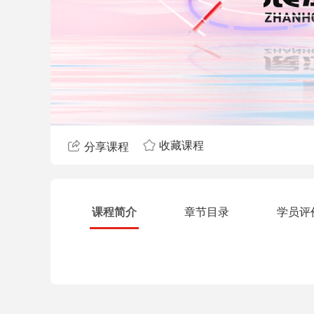
收藏课程
分享课程
课程简介
章节目录
学员评