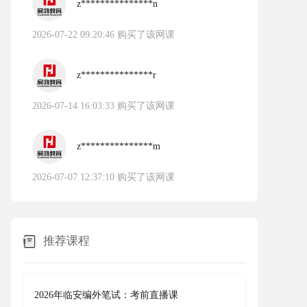
z***************n
2026-07-22 09:20:46 购买了该网课
z***************r
2026-07-14 16:03:33 购买了该网课
z***************m
2026-07-07 12:37:10 购买了该网课
推荐课程
2026年临安编外笔试：考前直播课