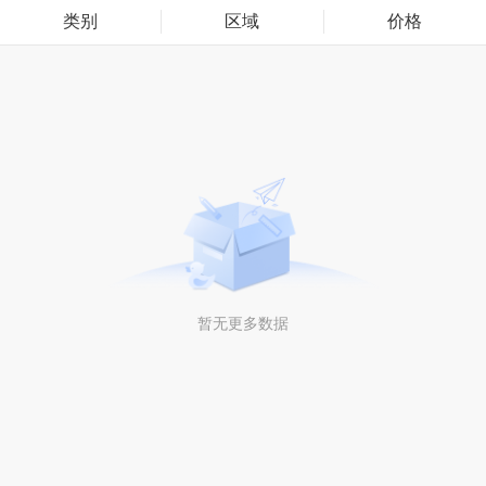
类别
区域
价格
暂无更多数据