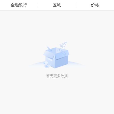
金融银行
区域
价格
暂无更多数据