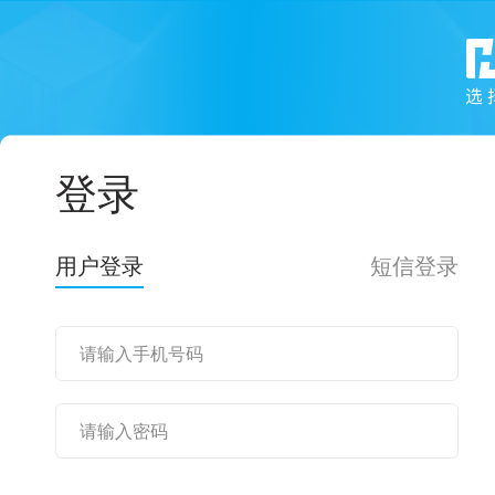
登录
用户登录
短信登录