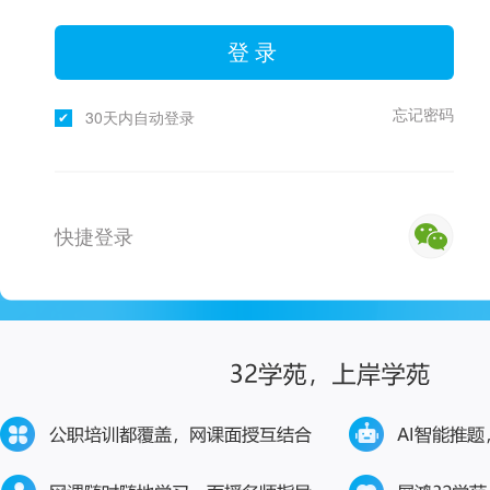
登录
忘记密码
30天内自动登录
快捷登录