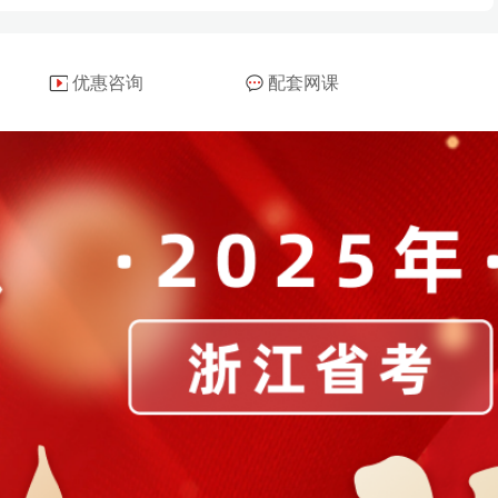
优惠咨询
配套网课