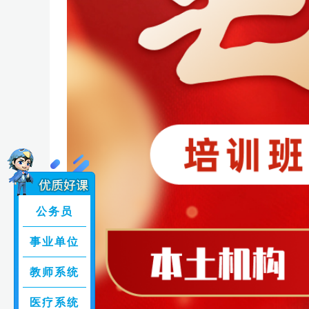
公务员
事业单位
教师系统
医疗系统