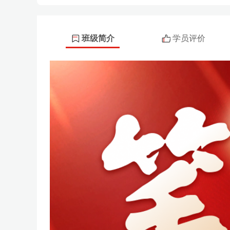
班级简介
学员评价