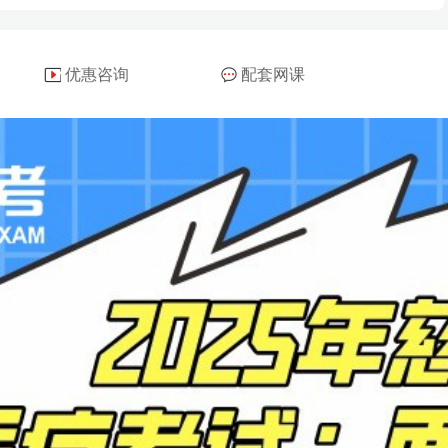
优惠咨询
配套网课