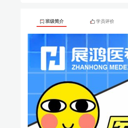
班级简介
学员评价