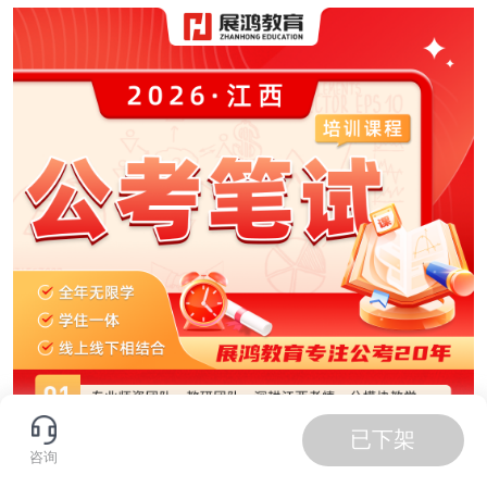
已下架
咨询