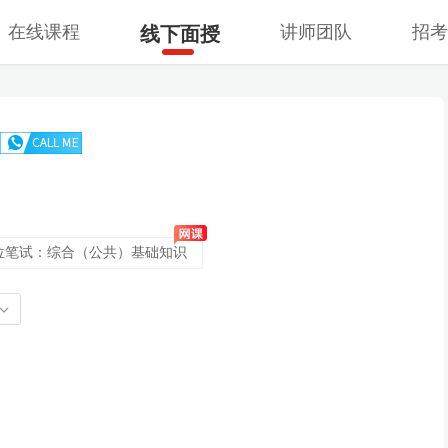
在线课程
讲师团队
招
线下面授
单位笔试：综合（公共）基础知识