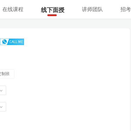
在线课程
讲师团队
招
线下面授
定制班