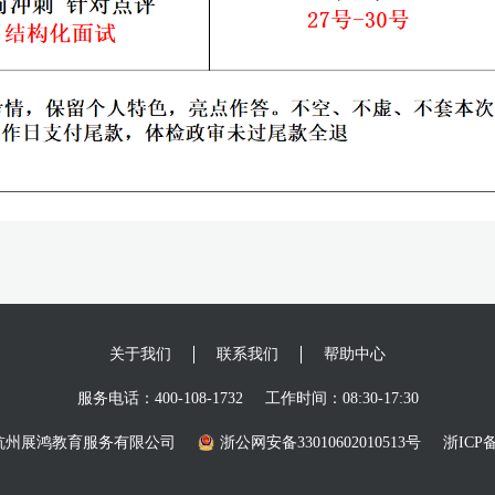
关于我们
联系我们
帮助中心
服务电话：400-108-1732
工作时间：08:30-17:30
26 杭州展鸿教育服务有限公司
浙公网安备33010602010513号
浙ICP备