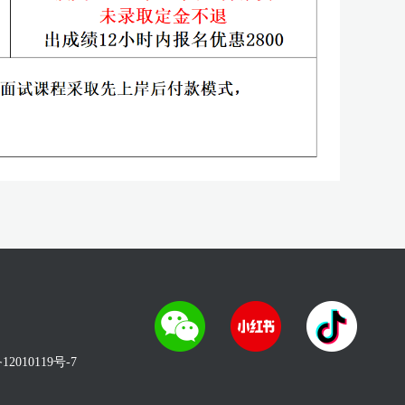
12010119号-7