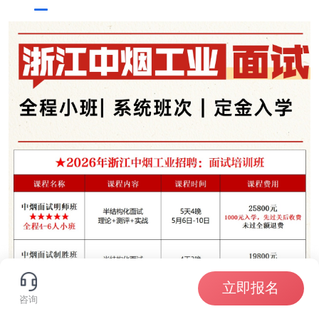
立即报名
咨询