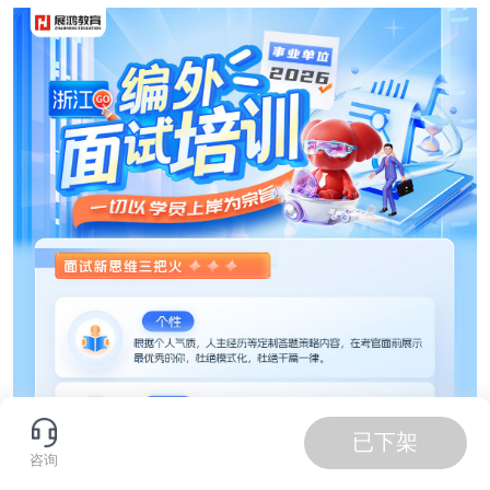
已下架
咨询