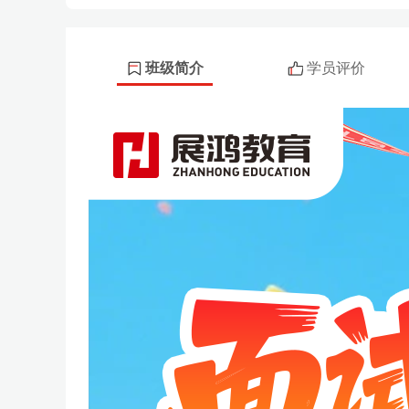
班级简介
学员评价