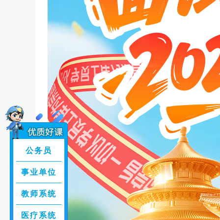
公务员
事业单位
教师系统
医疗系统