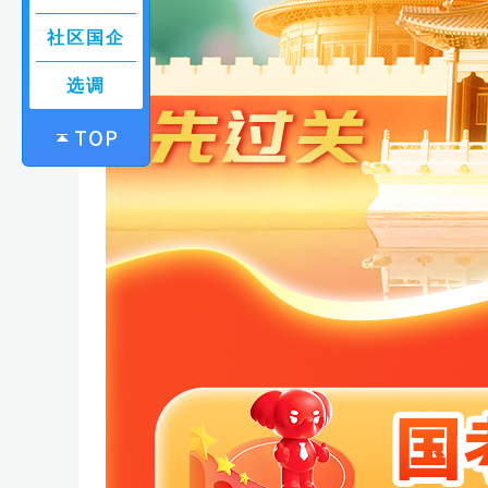
社区国企
选调