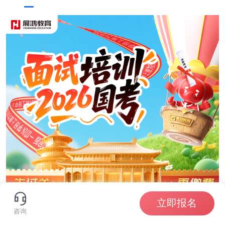
立即报名
咨询