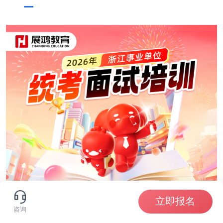
立即报名
咨询