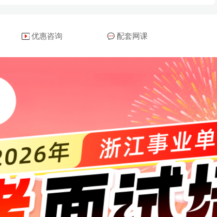
优惠咨询
配套网课