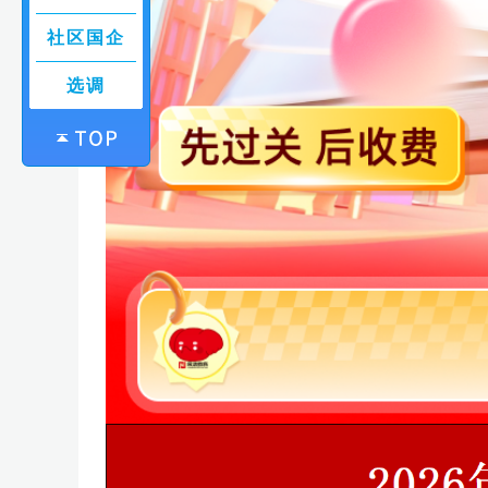
社区国企
选调