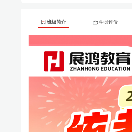
班级简介
学员评价