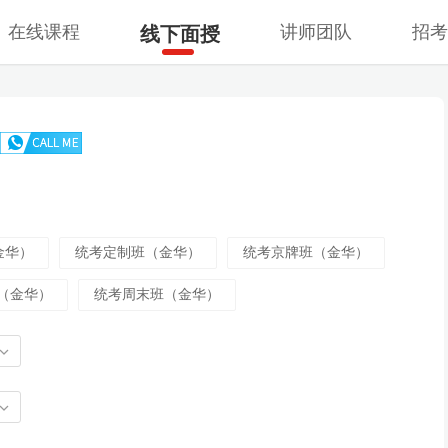
在线课程
讲师团队
招
线下面授
金华）
统考定制班（金华）
统考京牌班（金华）
（金华）
统考周末班（金华）