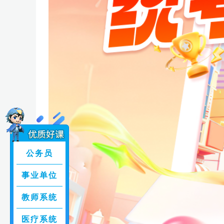
公务员
事业单位
教师系统
医疗系统