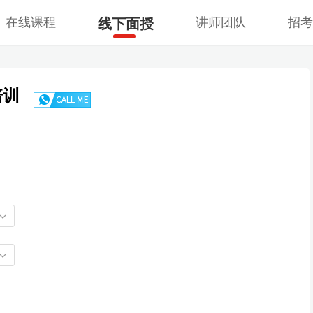
在线课程
讲师团队
招
线下面授
培训