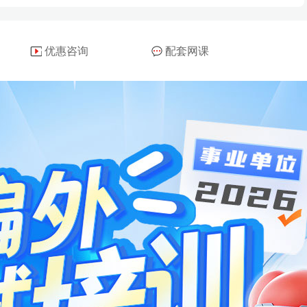
优惠咨询
配套网课