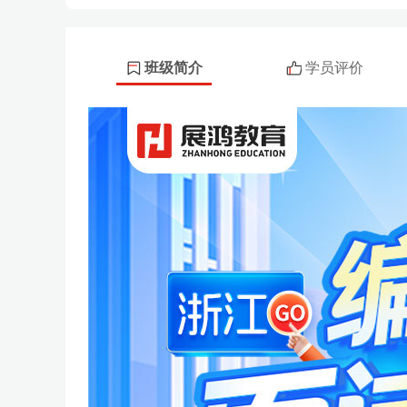
班级简介
学员评价