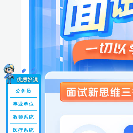
公务员
事业单位
教师系统
医疗系统