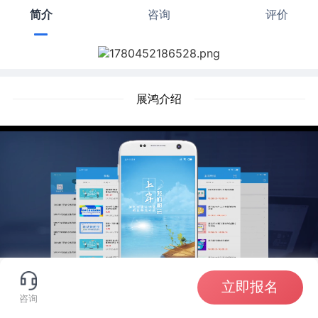
简介
咨询
评价
展鸿介绍
立即报名
咨询