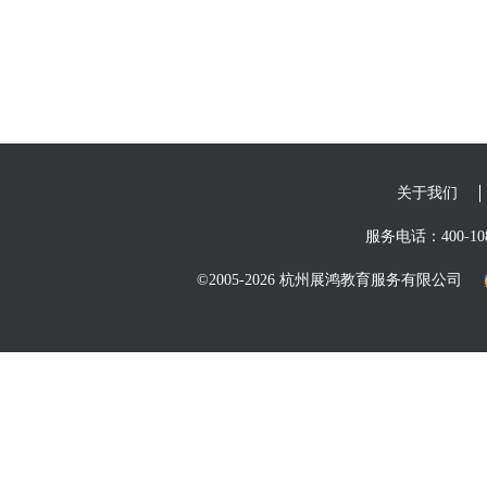
关于我们
服务电话：400-108
©2005-2026 杭州展鸿教育服务有限公司