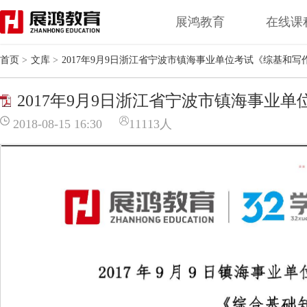
展鸿教育
在线课
首页
>
文库
>
2017年9月9日浙江省宁波市镇海事业单位考试《综基和写
2017年9月9日浙江省宁波市镇海事业单位
2018-08-15 16:30
11113人