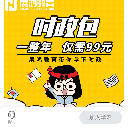
加入学习
咨询