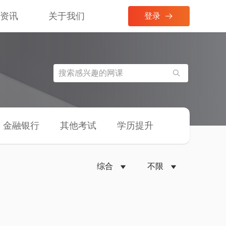
考资讯
关于我们
登录
金融银行
其他考试
学历提升