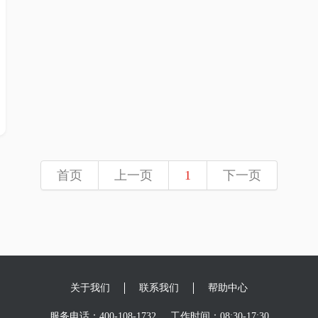
首页
上一页
1
下一页
关于我们
联系我们
帮助中心
服务电话：400-108-1732
工作时间：08:30-17:30