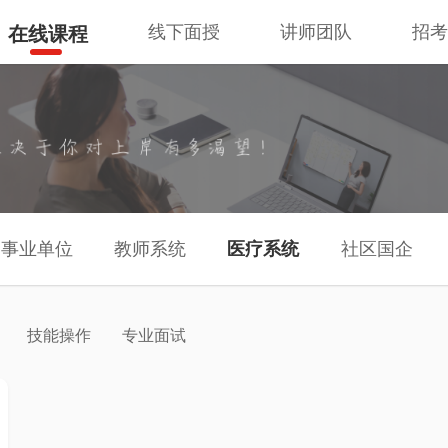
线下面授
讲师团队
招
在线课程
事业单位
教师系统
医疗系统
社区国企
技能操作
专业面试