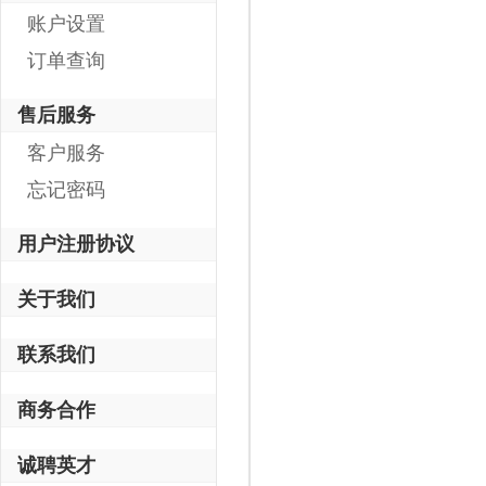
账户设置
订单查询
售后服务
客户服务
忘记密码
用户注册协议
关于我们
联系我们
商务合作
诚聘英才