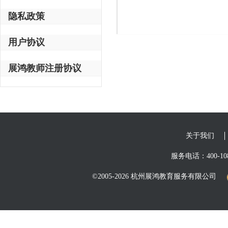
隐私政策
用户协议
展鸿教师注册协议
关于我们
服务电话：400-108
©2005-2026 杭州展鸿教育服务有限公司